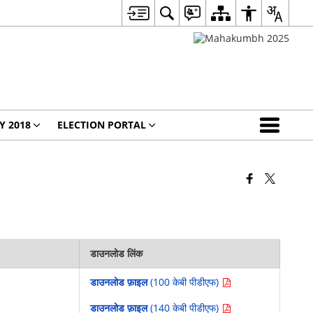
Y 2018
ELECTION PORTAL
डाउनलोड लिंक
डाउनलोड फ़ाइल
(100 केबी पीडीएफ)
डाउनलोड फ़ाइल
(140 केबी पीडीएफ)