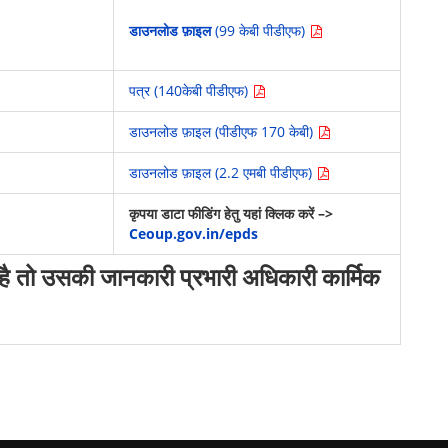
डाउनलोड फ़ाइल
(99 केबी पीडीएफ)
पत्र (140केबी पीडीएफ)
डाउनलोड फ़ाइल (पीडीएफ 170 केबी)
डाउनलोड फ़ाइल (2.2 एमबी पीडीएफ)
कृपया डाटा फीडिंग हेतु यहां क्लिक करें –>
Ceoup.gov.in/epds
म है तो उसकी जानकारी प्रभारी अधिकारी कार्मिक