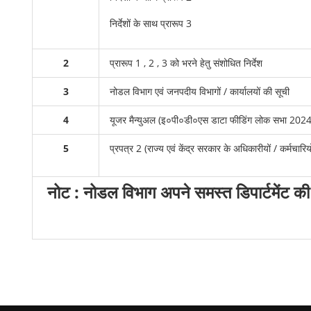
निर्देशों के साथ प्रारूप 3
2
प्रारूप 1 , 2 , 3 को भरने हेतु संशोधित निर्देश
3
नोडल विभाग एवं जनपदीय विभागों / कार्यालयों की सूची
4
यूजर मैन्युअल (इ०पी०डी०एस डाटा फीडिंग लोक सभा 2024
5
प्रपत्र 2 (राज्य एवं केंद्र सरकार के अधिकारीयों / कर्मचारियों
नोट : नोडल विभाग अपने समस्त डिपार्टमेंट की 