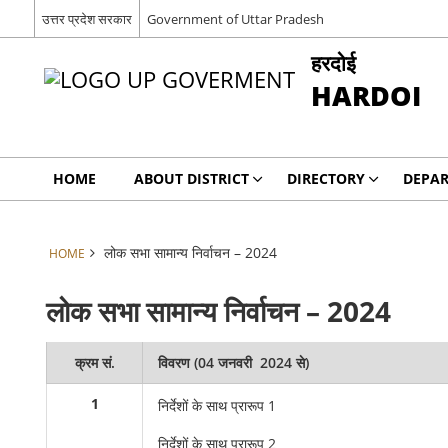
उत्तर प्रदेश सरकार
Government of Uttar Pradesh
हरदोई
HARDOI
HOME
ABOUT DISTRICT
DIRECTORY
DEPA
लोक सभा सामान्य निर्वाचन – 2024
HOME
लोक सभा सामान्य निर्वाचन – 2024
क्रम सं.
विवरण (
04 जनवरी 2024 से
)
1
निर्देशों के साथ प्रारूप 1
निर्देशों के साथ प्रारूप 2