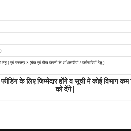
)
 हेतु ) एवं प्रपत्र 3 (बैंक एवं बीमा कंपनी के अधिकारीयों / कर्मचारियों हेतु )
फीडिंग के लिए जिम्मेदार होंगे व सूची में कोई विभाग क
को देंगे|