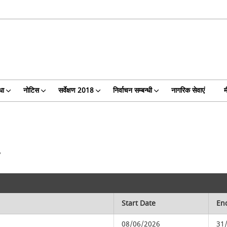
धा
नोटिस
सर्वेक्षण 2018
निर्वाचन सम्बन्धी
नागरिक सेवाएं
म
Start Date
En
08/06/2026
31