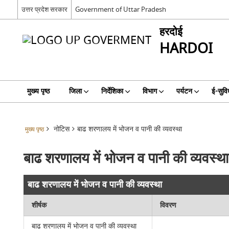
उत्तर प्रदेश सरकार
Government of Uttar Pradesh
हरदोई
HARDOI
मुख्य पृष्ठ
जिला
निर्देशिका
विभाग
पर्यटन
ई-सुवि
नोटिस
बाढ शरणालय में भोजन व पानी की व्यवस्था
मुख्य पृष्ठ
बाढ शरणालय में भोजन व पानी की व्यवस्था
बाढ शरणालय में भोजन व पानी की व्यवस्था
शीर्षक
विवरण
बाढ शरणालय में भोजन व पानी की व्यवस्था